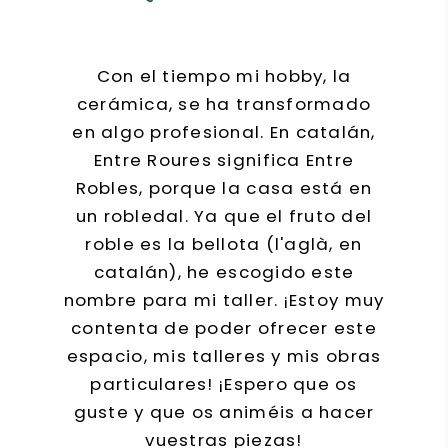
Con el tiempo mi hobby, la
cerámica, se ha transformado
en algo profesional. En catalán,
Entre Roures significa Entre
Robles, porque la casa está en
un robledal. Ya que el fruto del
roble es la bellota (l'aglà, en
catalán), he escogido este
nombre para mi taller. ¡Estoy muy
contenta de poder ofrecer este
espacio, mis talleres y mis obras
particulares! ¡Espero que os
guste y que os animéis a hacer
vuestras piezas!