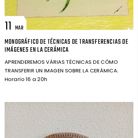
11
MAR
MONOGRÁFICO DE TÉCNICAS DE TRANSFERENCIAS DE
IMÁGENES EN LA CERÁMICA
APRENDEREMOS VÁRIAS TÉCNICAS DE CÓMO
TRANSFERIR UN IMAGEN SOBRE LA CERÁMICA.
Horario 16 a 20h