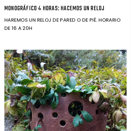
MONOGRÁFICO 4 HORAS: HACEMOS UN RELOJ
HAREMOS UN RELOJ DE PARED O DE PIÉ. HORARIO
DE 16 A 20H