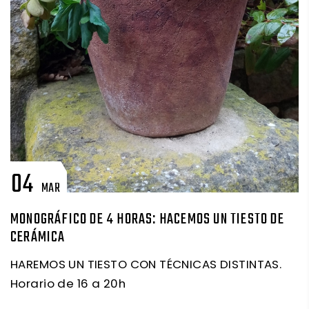
04
MAR
MONOGRÁFICO DE 4 HORAS: HACEMOS UN TIESTO DE
CERÁMICA
HAREMOS UN TIESTO CON TÉCNICAS DISTINTAS.
Horario de 16 a 20h