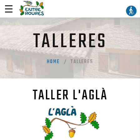
TALLERES
HOME
TALLERES
TALLER L'AGLÀ