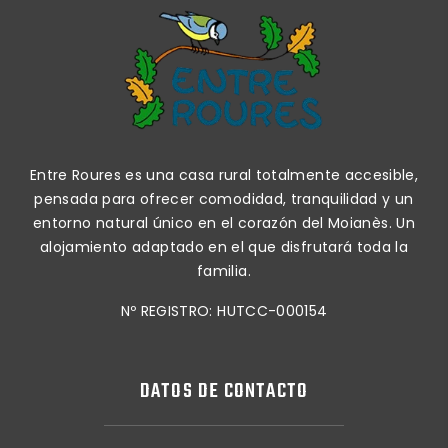
Entre Roures es una casa rural totalmente accesible,
pensada para ofrecer comodidad, tranquilidad y un
entorno natural único en el corazón del Moianès. Un
alojamiento adaptado en el que disfrutará toda la
familia.
Nº REGISTRO: HUTCC-000154
DATOS DE CONTACTO