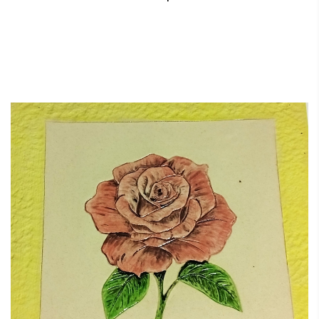
LISTADO DE TALLERES