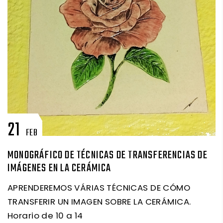
21
FEB
MONOGRÁFICO DE TÉCNICAS DE TRANSFERENCIAS DE
IMÁGENES EN LA CERÁMICA
APRENDEREMOS VÁRIAS TÉCNICAS DE CÓMO
TRANSFERIR UN IMAGEN SOBRE LA CERÁMICA.
Horario de 10 a 14