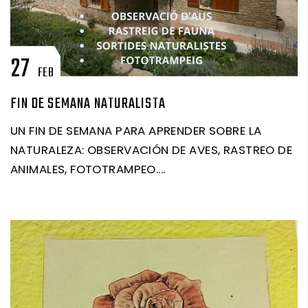
27
FEB
FIN DE SEMANA NATURALISTA
UN FIN DE SEMANA PARA APRENDER SOBRE LA
NATURALEZA: OBSERVACIÓN DE AVES, RASTREO DE
ANIMALES, FOTOTRAMPEO....