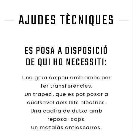
AJUDES TÈCNIQUES
ES POSA A DISPOSICIÓ
DE QUI HO NECESSITI:
Una grua de peu amb arnès per
fer transferències.
Un trapezi, que es pot posar a
qualsevol dels llits elèctrics.
Una cadira de dutxa amb
reposa-caps.
Un matalàs antiescarres.