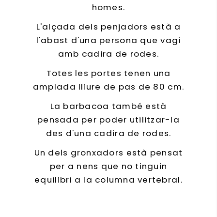
homes.
L'alçada dels penjadors està a
l'abast d'una persona que vagi
amb cadira de rodes.
Totes les portes tenen una
amplada lliure de pas de 80 cm.
La barbacoa també està
pensada per poder utilitzar-la
des d'una cadira de rodes.
Un dels gronxadors està pensat
per a nens que no tinguin
equilibri a la columna vertebral.