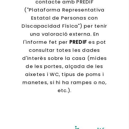
contacte amb PREDIF
("Plataforma Representativa
Estatal de Personas con
Discapacidad Física") per tenir
una valoració externa. En
l'informe fet per
PREDIF
es pot
consultar totes les dades
d'interès sobre la casa (mides
de les portes, alçada de les
aixetes i WC, tipus de poms i
manetes, si hi ha rampes o no,
etc.).