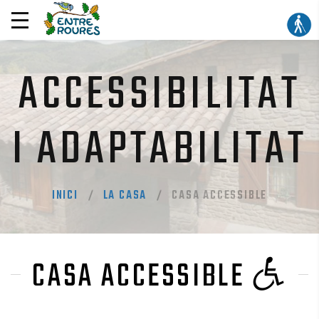
ACCESSIBILITAT
I ADAPTABILITAT
INICI
LA CASA
CASA ACCESSIBLE
CASA ACCESSIBLE