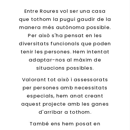
Entre Roures vol ser una casa
que tothom la pugui gaudir de la
manera més autònoma possible.
Per això s'ha pensat en les
diversitats funcionals que poden
tenir les persones. Hem intentat
adaptar-nos al màxim de
situacions possibles.
Valorant tot això i assessorats
per persones amb necessitats
especials, hem anat creant
aquest projecte amb les ganes
d'arribar a tothom.
També ens hem posat en