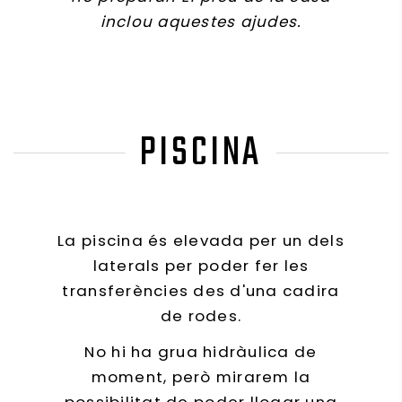
inclou aquestes ajudes.
PISCINA
La piscina és elevada per un dels
laterals per poder fer les
transferències des d'una cadira
de rodes.
No hi ha grua hidràulica de
moment, però mirarem la