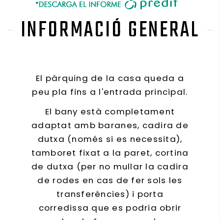
INFORMACIÓ GENERAL
El pàrquing de la casa queda a
peu pla fins a l'entrada principal.
El bany està completament
adaptat amb baranes, cadira de
dutxa (només si es necessita),
tamboret fixat a la paret, cortina
de dutxa (per no mullar la cadira
de rodes en cas de fer sols les
transferències) i porta
corredissa que es podria obrir