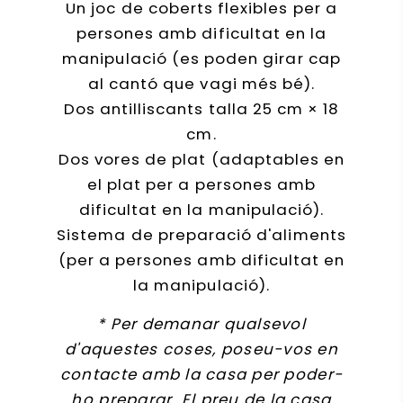
Un joc de coberts flexibles per a
persones amb dificultat en la
manipulació (es poden girar cap
al cantó que vagi més bé).
Dos antilliscants talla 25 cm × 18
cm.
Dos vores de plat (adaptables en
el plat per a persones amb
dificultat en la manipulació).
Sistema de preparació d'aliments
(per a persones amb dificultat en
la manipulació).
* Per demanar qualsevol
d'aquestes coses, poseu-vos en
contacte amb la casa per poder-
ho preparar. El preu de la casa